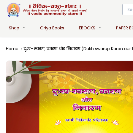
Shop
Oriya Books
EBOOKS
PAPER 
Home
दुःख- स्वरूप, कारण और निवारण (Dukh swarup Karan aur