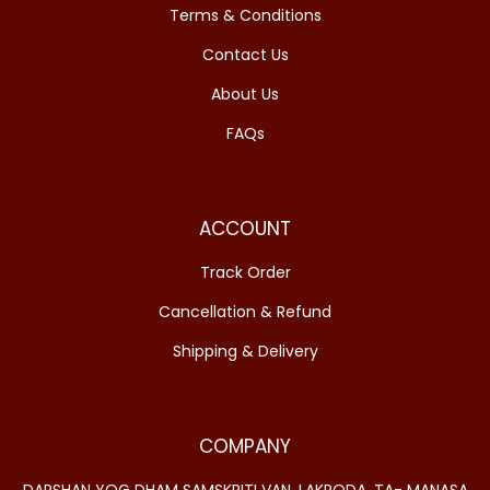
Terms & Conditions
Contact Us
About Us
FAQs
ACCOUNT
Track Order
Cancellation & Refund
Shipping & Delivery
COMPANY