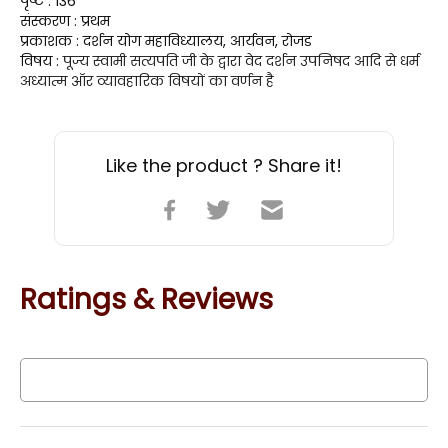
पृष्ट : 136
संस्करण : प्रथम
प्रकाशक : दर्शन योग महाविध्यालय, आर्यवन, रोजड
विषय : 
पूज्य स्वामी सत्यपति जी के द्वारा वेद दर्शन उपनिषद आदि से धर्म 
अध्यात्म ऑर व्यावहारिक विषयों का वर्णन है 
Like the product ? Share it!
Ratings & Reviews
Write a Review